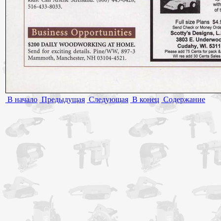
В начало
Предыдущая
Следующая
В конец
Содержание