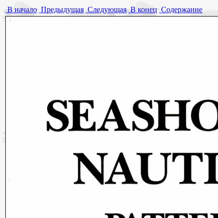
В начало
Предыдущая
Следующая
В конец
Содержание