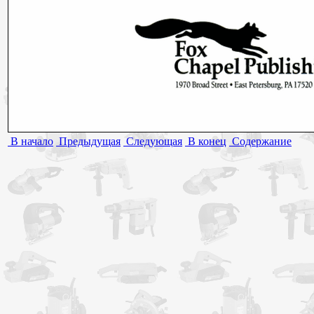
В начало
Предыдущая
Следующая
В конец
Содержание