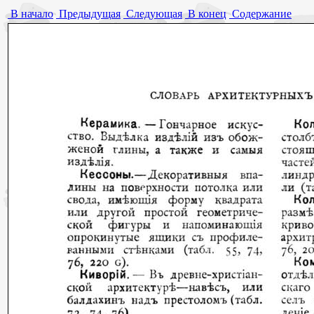
В начало
Предыдущая
Следующая
В конец
Содержание