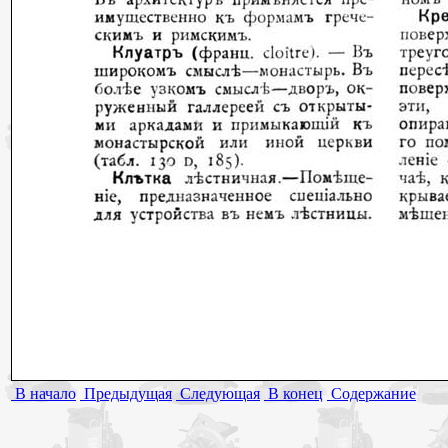
В начало
Предыдущая
Следующая
В конец
Содержание