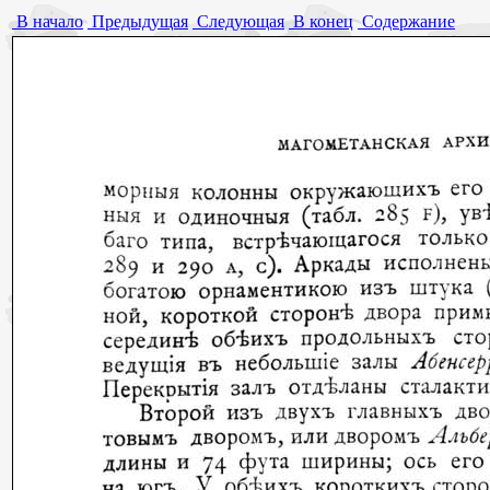
В начало
Предыдущая
Следующая
В конец
Содержание