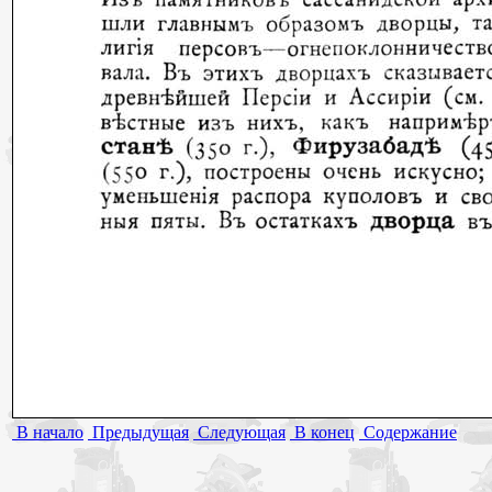
В начало
Предыдущая
Следующая
В конец
Содержание