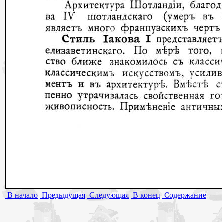
В начало
Предыдущая
Следующая
В конец
Содержание