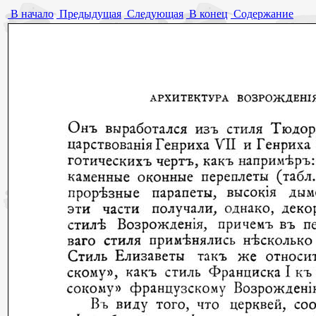
В начало
Предыдущая
Следующая
В конец
Содержание