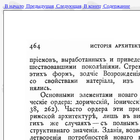
В начало
Предыдущая
Следующая
В конец
Содержание